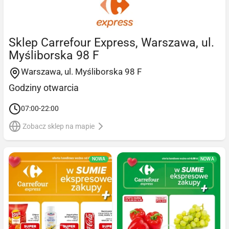
Sklep Carrefour Express, Warszawa, ul.
Myśliborska 98 F
Warszawa, ul. Myśliborska 98 F
Godziny otwarcia
07:00-22:00
Zobacz sklep na mapie
NOWA
NOWA