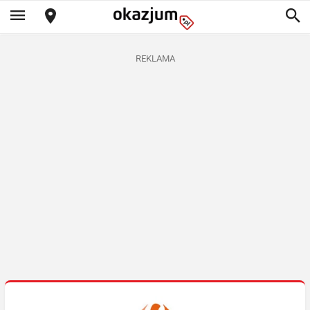
REKLAMA