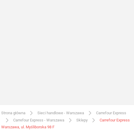
Strona główna
Sieci handlowe - Warszawa
Carrefour Express
Carrefour Express - Warszawa
Sklepy
Carrefour Express
Warszawa, ul. Myśliborska 98 F