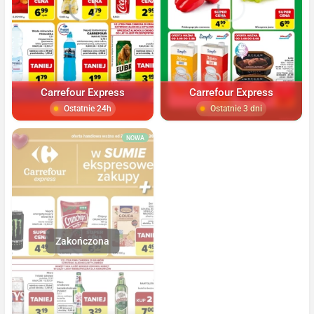
Carrefour Express
Carrefour Express
Ostatnie 24h
Ostatnie 3 dni
NOWA