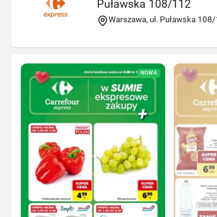
Puławska 108/112
Warszawa, ul. Puławska 108
NOWA