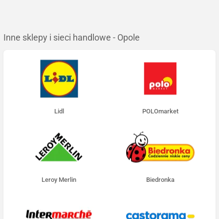
Inne sklepy i sieci handlowe - Opole
Lidl
POLOmarket
Leroy Merlin
Biedronka