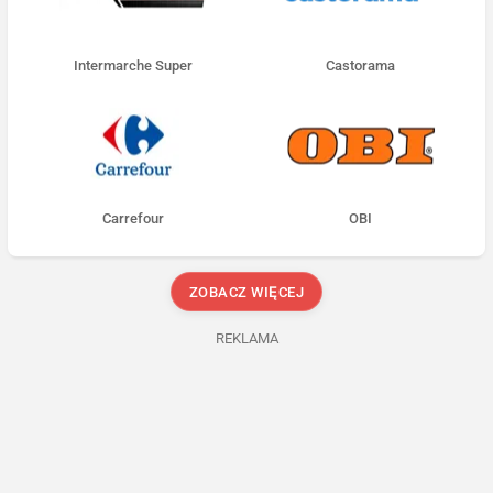
Intermarche Super
Castorama
Carrefour
OBI
ZOBACZ WIĘCEJ
REKLAMA