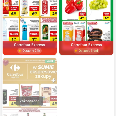
Carrefour Express
Carrefour Express
Ostatnie 24h
Ostatnie 3 dni
NOWA