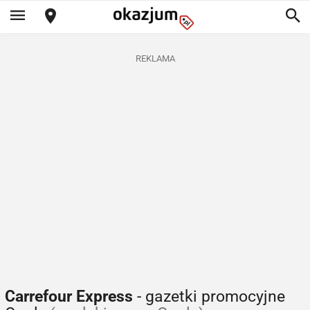
REKLAMA
Carrefour Express
- gazetki promocyjne