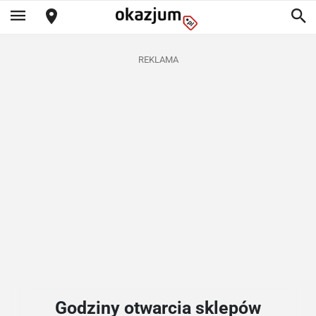
REKLAMA
Godziny otwarcia sklepów