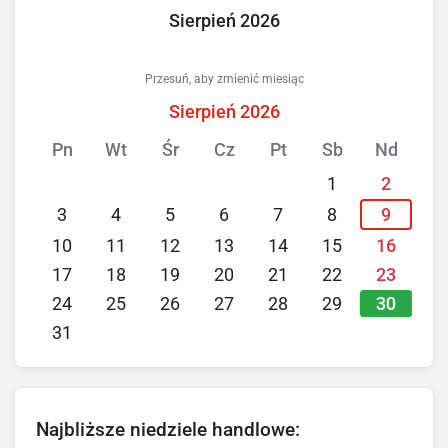
Sierpień 2026
Przesuń, aby zmienić miesiąc
Sierpień 2026
Pn
Wt
Śr
Cz
Pt
Sb
Nd
1
2
3
4
5
6
7
8
9
10
11
12
13
14
15
16
17
18
19
20
21
22
23
30
24
25
26
27
28
29
31
Najbliższe niedziele handlowe: