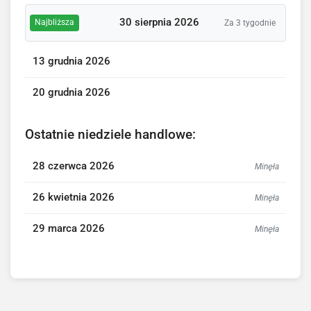
30 sierpnia 2026
Najbliższa
Za 3 tygodnie
13 grudnia 2026
20 grudnia 2026
Ostatnie niedziele handlowe:
28 czerwca 2026
Minęła
26 kwietnia 2026
Minęła
29 marca 2026
Minęła