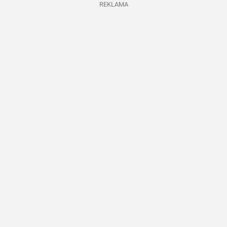
REKLAMA