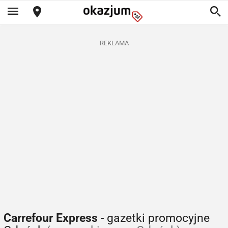
REKLAMA
Carrefour Express
- gazetki promocyjne