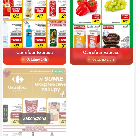
Carrefour Express
Carrefour Express
Ostatnie 24h
Ostatnie 2 dni
NOWA