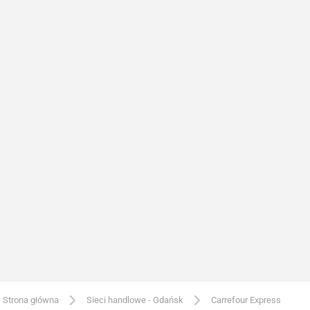
Strona główna
Sieci handlowe - Gdańsk
Carrefour Express