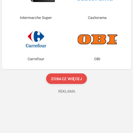
Intermarche Super
Castorama
Carrefour
OBI
ZOBACZ WIĘCEJ
REKLAMA