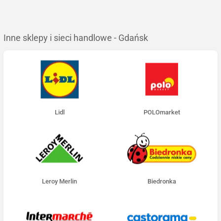
Inne sklepy i sieci handlowe - Gdańsk
Lidl
POLOmarket
Leroy Merlin
Biedronka