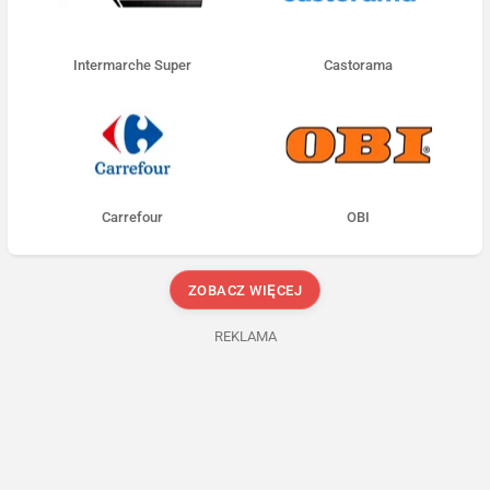
Intermarche Super
Castorama
Carrefour
OBI
ZOBACZ WIĘCEJ
REKLAMA