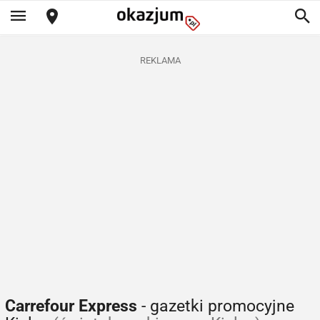
REKLAMA
Carrefour Express
- gazetki promocyjne