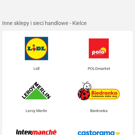
Inne sklepy i sieci handlowe - Kielce
Lidl
POLOmarket
Leroy Merlin
Biedronka