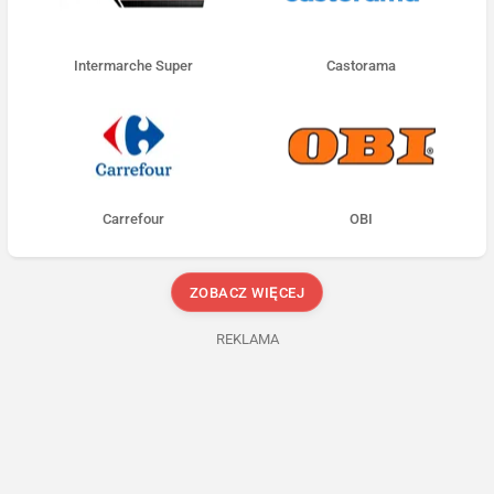
Intermarche Super
Castorama
Carrefour
OBI
ZOBACZ WIĘCEJ
REKLAMA