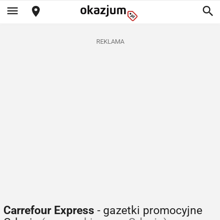
REKLAMA
Carrefour Express
- gazetki promocyjne