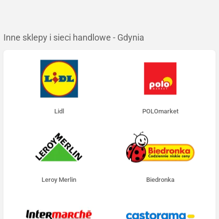
Inne sklepy i sieci handlowe - Gdynia
Lidl
POLOmarket
Leroy Merlin
Biedronka