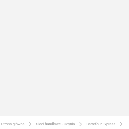
Strona główna
Sieci handlowe - Gdynia
Carrefour Express