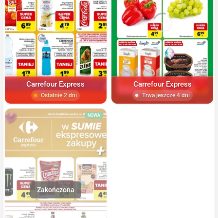
Carrefour Express
Carrefour Express
Ostatnie 2 dni
Trwa jeszcze 4 dni
NOWA