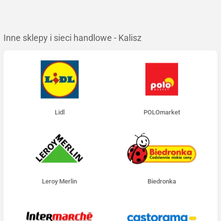
Inne sklepy i sieci handlowe - Kalisz
Lidl
POLOmarket
Leroy Merlin
Biedronka