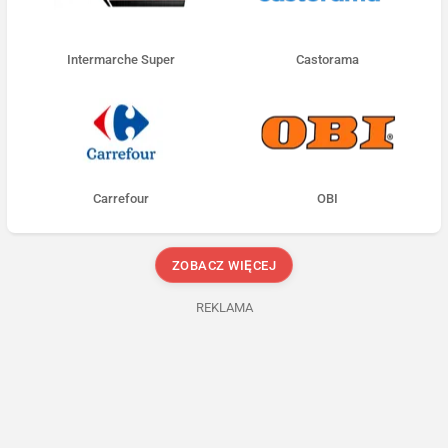
Intermarche Super
Castorama
Carrefour
OBI
ZOBACZ WIĘCEJ
REKLAMA