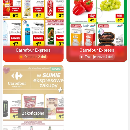
Carrefour Express
Carrefour Express
Ostatnie 2 dni
Trwa jeszcze 4 dni
NOWA