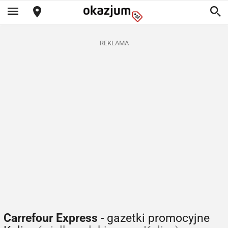
REKLAMA
Carrefour Express
- gazetki promocyjne