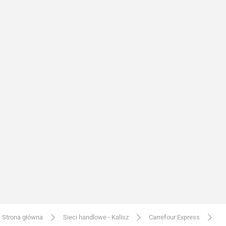
Strona główna
Sieci handlowe - Kalisz
Carrefour Express