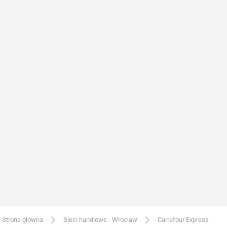
Strona główna
Sieci handlowe - Wrocław
Carrefour Express