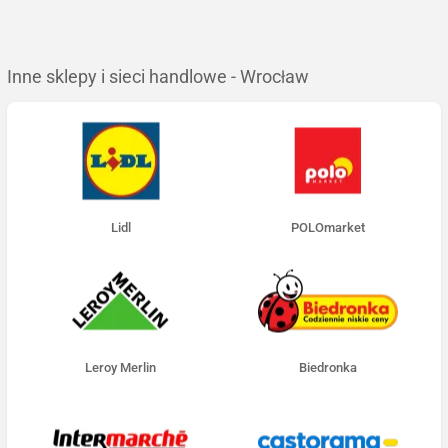
Inne sklepy i sieci handlowe - Wrocław
Lidl
POLOmarket
Leroy Merlin
Biedronka