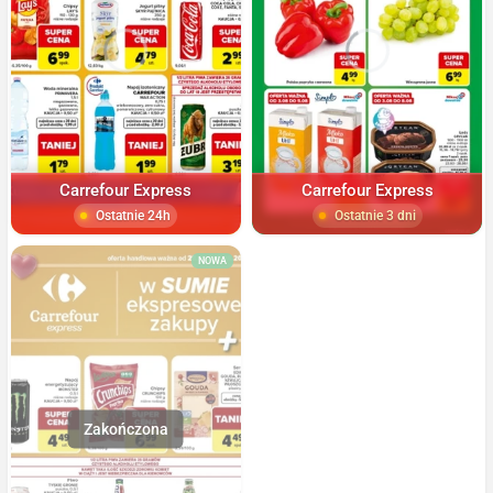
Carrefour Express
Carrefour Express
Ostatnie 24h
Ostatnie 3 dni
NOWA