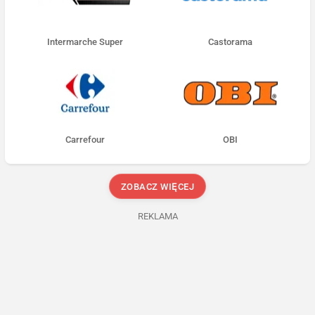
Intermarche Super
Castorama
Carrefour
OBI
ZOBACZ WIĘCEJ
REKLAMA