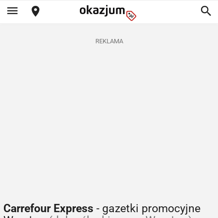
REKLAMA
Carrefour Express
- gazetki promocyjne