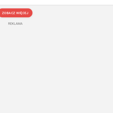
ZOBACZ WIĘCEJ
REKLAMA