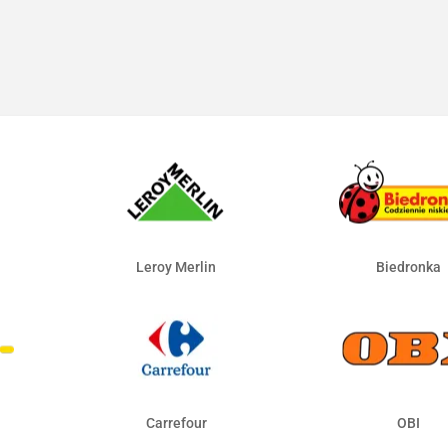
Leroy Merlin
Biedronka
Carrefour
OBI