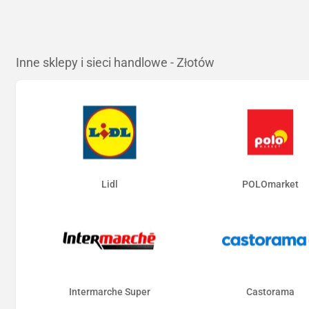
Inne sklepy i sieci handlowe - Złotów
Lidl
POLOmarket
Intermarche Super
Castorama