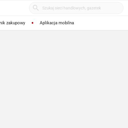
nik zakupowy
Aplikacja mobilna