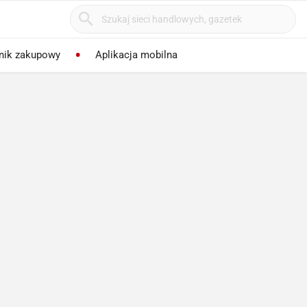
nik zakupowy
Aplikacja mobilna