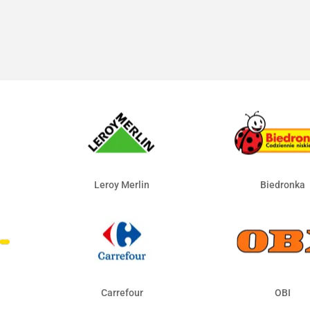
Leroy Merlin
Biedronka
Carrefour
OBI