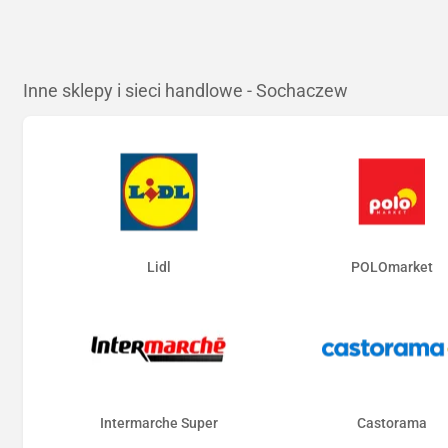
Inne sklepy i sieci handlowe - Sochaczew
Lidl
POLOmarket
Intermarche Super
Castorama