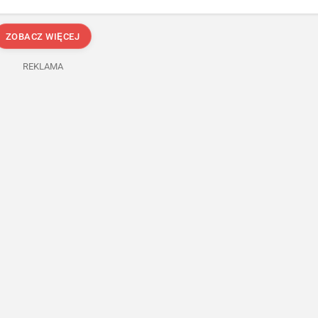
ZOBACZ WIĘCEJ
REKLAMA