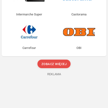
Intermarche Super
Castorama
Carrefour
OBI
ZOBACZ WIĘCEJ
REKLAMA