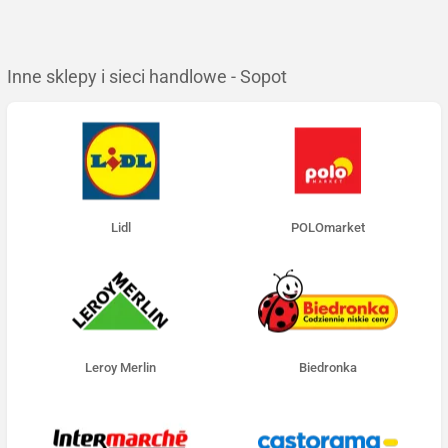
Inne sklepy i sieci handlowe - Sopot
Lidl
POLOmarket
Leroy Merlin
Biedronka