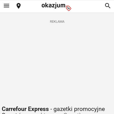
REKLAMA
Carrefour Express
- gazetki promocyjne