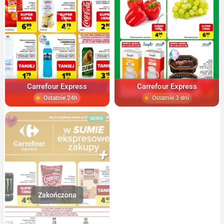
Carrefour Express
Carrefour Express
Ostatnie 24h
Ostatnie 3 dni
NOWA