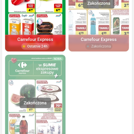
Carrefour Express
Carrefour Express
Ostatnie 24h
Zakończona
NOWA