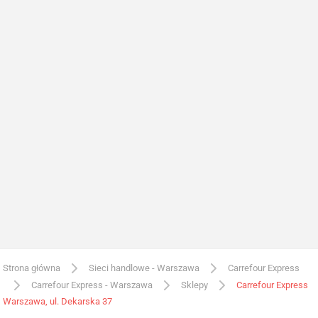
Strona główna
Sieci handlowe - Warszawa
Carrefour Express
Carrefour Express - Warszawa
Sklepy
Carrefour Express
Warszawa, ul. Dekarska 37