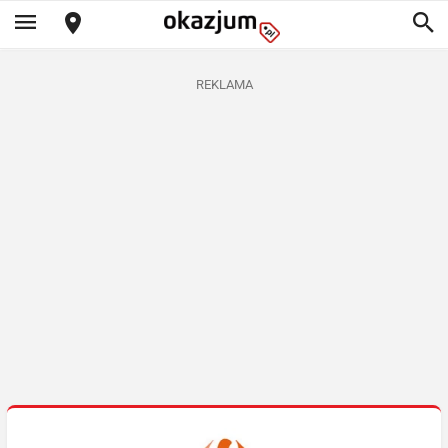
REKLAMA