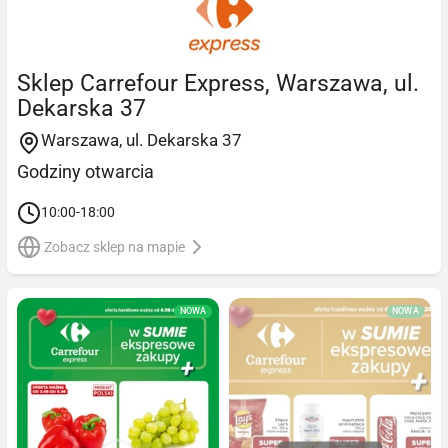
Sklep Carrefour Express, Warszawa, ul.
Dekarska 37
Warszawa, ul. Dekarska 37
Godziny otwarcia
10:00-18:00
Zobacz sklep na mapie
NOWA
NOWA