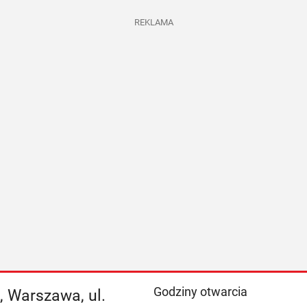
REKLAMA
Godziny otwarcia
, Warszawa, ul.