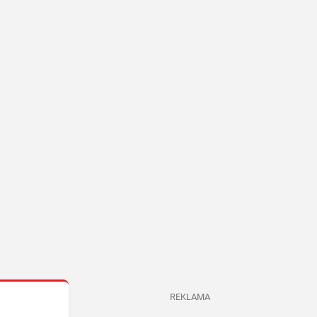
REKLAMA