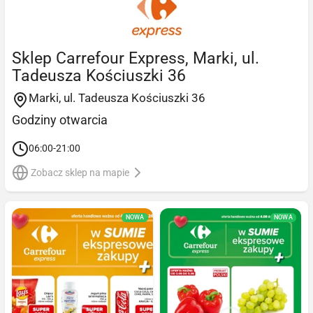
Sklep Carrefour Express, Marki, ul.
Tadeusza Kościuszki 36
Marki, ul. Tadeusza Kościuszki 36
Godziny otwarcia
06:00-21:00
Zobacz sklep na mapie
NOWA
NOWA