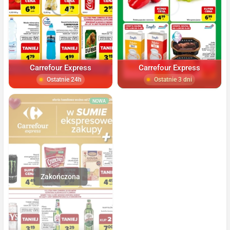
Carrefour Express
Carrefour Express
Ostatnie 24h
Ostatnie 3 dni
NOWA