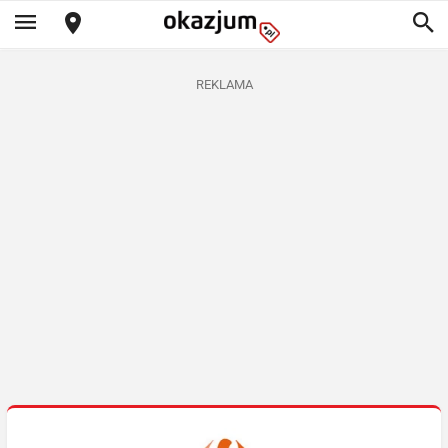
REKLAMA