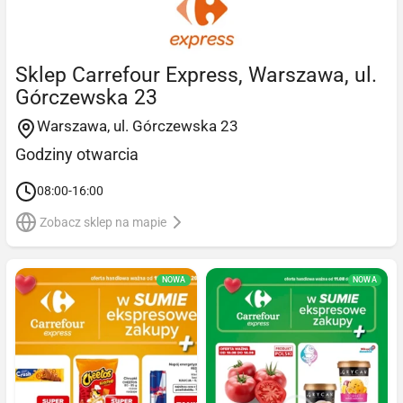
Sklep Carrefour Express, Warszawa, ul.
Górczewska 23
Warszawa, ul. Górczewska 23
Godziny otwarcia
08:00-16:00
Zobacz sklep na mapie
NOWA
NOWA