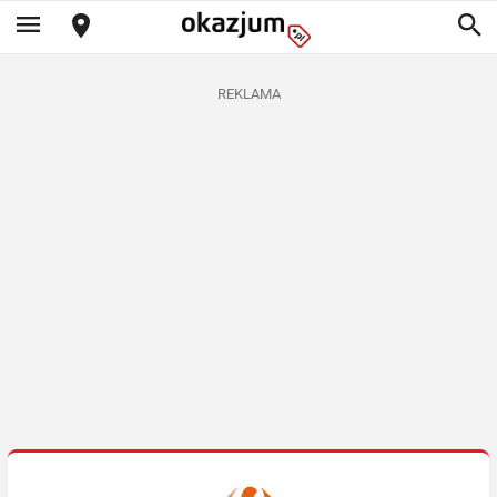
REKLAMA