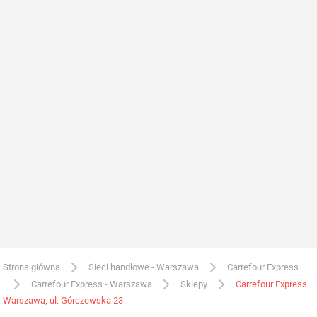
Strona główna
Sieci handlowe - Warszawa
Carrefour Express
Carrefour Express - Warszawa
Sklepy
Carrefour Express
Warszawa, ul. Górczewska 23