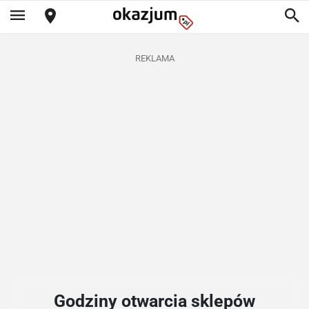
REKLAMA
Godziny otwarcia sklepów