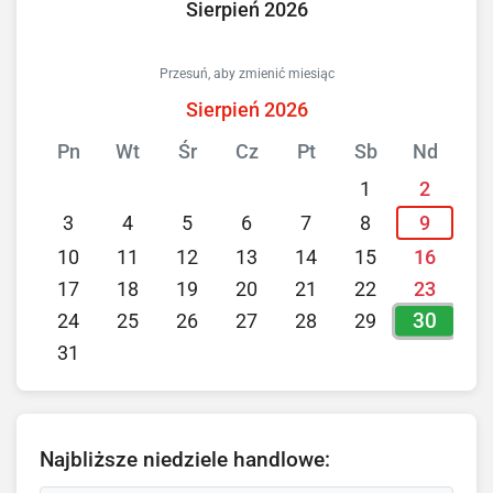
Sierpień 2026
Przesuń, aby zmienić miesiąc
Sierpień 2026
Pn
Wt
Śr
Cz
Pt
Sb
Nd
1
2
3
4
5
6
7
8
9
10
11
12
13
14
15
16
17
18
19
20
21
22
23
30
24
25
26
27
28
29
31
Najbliższe niedziele handlowe: