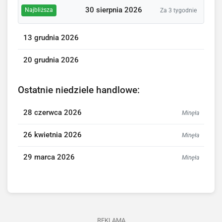
30 sierpnia 2026
Najbliższa
Za 3 tygodnie
13 grudnia 2026
20 grudnia 2026
Ostatnie niedziele handlowe:
28 czerwca 2026
Minęła
26 kwietnia 2026
Minęła
29 marca 2026
Minęła
REKLAMA