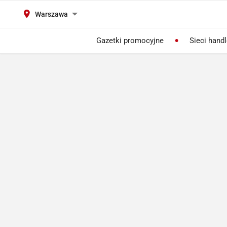
Warszawa
Gazetki promocyjne
Sieci hand