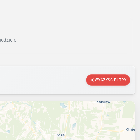
iedziele
WYCZYŚĆ FILTRY