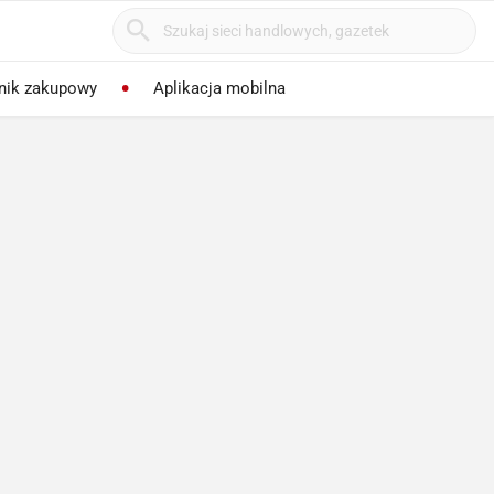
nik zakupowy
Aplikacja mobilna