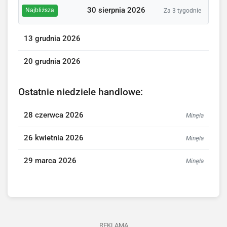
30 sierpnia 2026
Najbliższa
Za 3 tygodnie
13 grudnia 2026
20 grudnia 2026
Ostatnie niedziele handlowe:
28 czerwca 2026
Minęła
26 kwietnia 2026
Minęła
29 marca 2026
Minęła
REKLAMA