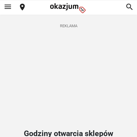
REKLAMA
Godziny otwarcia sklepów