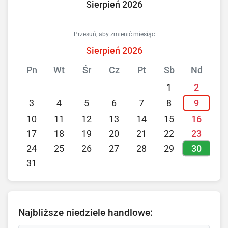
Sierpień 2026
Przesuń, aby zmienić miesiąc
Sierpień 2026
Pn
Wt
Śr
Cz
Pt
Sb
Nd
1
2
3
4
5
6
7
8
9
10
11
12
13
14
15
16
17
18
19
20
21
22
23
30
24
25
26
27
28
29
31
Najbliższe niedziele handlowe: