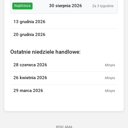
30 sierpnia 2026
Najbliższa
Za 3 tygodnie
13 grudnia 2026
20 grudnia 2026
Ostatnie niedziele handlowe:
28 czerwca 2026
Minęła
26 kwietnia 2026
Minęła
29 marca 2026
Minęła
REKLAMA