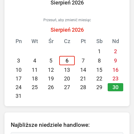
Sierpień 2026
Przesuń, aby zmienić miesiąc
Sierpień 2026
Pn
Wt
Śr
Cz
Pt
Sb
Nd
1
2
3
4
5
6
7
8
9
10
11
12
13
14
15
16
17
18
19
20
21
22
23
30
24
25
26
27
28
29
31
Najbliższe niedziele handlowe: