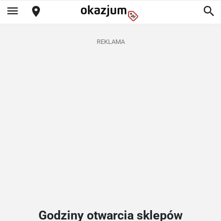
REKLAMA
Godziny otwarcia sklepów