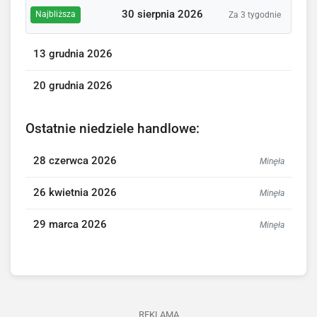
30 sierpnia 2026
Najbliższa
Za 3 tygodnie
13 grudnia 2026
20 grudnia 2026
Ostatnie niedziele handlowe:
28 czerwca 2026
Minęła
26 kwietnia 2026
Minęła
29 marca 2026
Minęła
REKLAMA