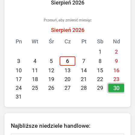
Sierpień 2026
Przesuń, aby zmienić miesiąc
Sierpień 2026
Pn
Wt
Śr
Cz
Pt
Sb
Nd
1
2
3
4
5
6
7
8
9
10
11
12
13
14
15
16
17
18
19
20
21
22
23
30
24
25
26
27
28
29
31
Najbliższe niedziele handlowe: