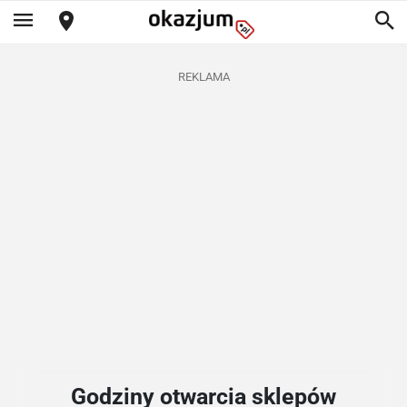
REKLAMA
Godziny otwarcia sklepów