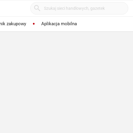
nik zakupowy
Aplikacja mobilna