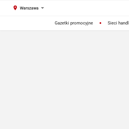
Warszawa
Gazetki promocyjne
Sieci hand