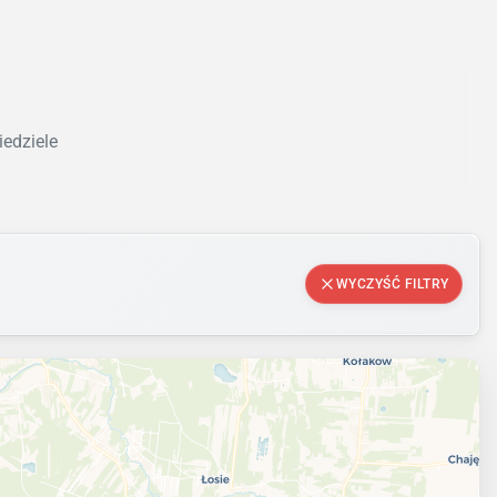
iedziele
WYCZYŚĆ FILTRY