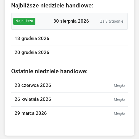
Najbliższe niedziele handlowe:
30 sierpnia 2026
Najbliższa
Za 3 tygodnie
13 grudnia 2026
20 grudnia 2026
Ostatnie niedziele handlowe:
28 czerwca 2026
Minęła
26 kwietnia 2026
Minęła
29 marca 2026
Minęła