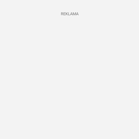
REKLAMA