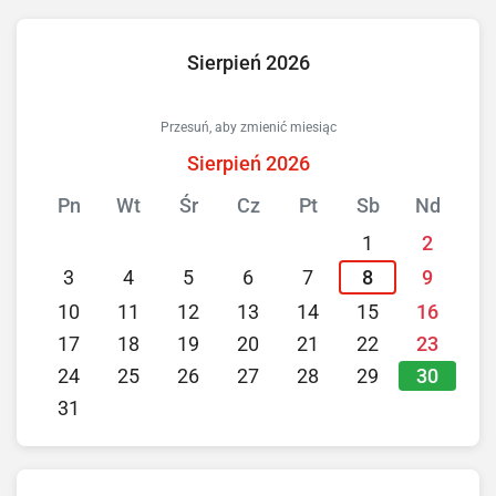
Sierpień 2026
Przesuń, aby zmienić miesiąc
Sierpień 2026
Pn
Wt
Śr
Cz
Pt
Sb
Nd
1
2
3
4
5
6
7
8
9
10
11
12
13
14
15
16
17
18
19
20
21
22
23
30
24
25
26
27
28
29
31