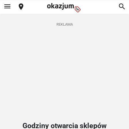
REKLAMA
Godziny otwarcia sklepów