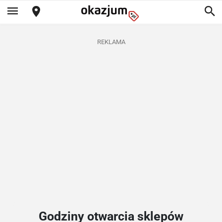
REKLAMA
Godziny otwarcia sklepów