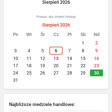
Sierpień 2026
Przesuń, aby zmienić miesiąc
Sierpień 2026
Pn
Wt
Śr
Cz
Pt
Sb
Nd
1
2
3
4
5
6
7
8
9
10
11
12
13
14
15
16
17
18
19
20
21
22
23
30
24
25
26
27
28
29
31
Najbliższe niedziele handlowe: