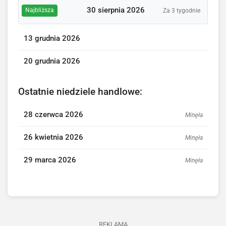
30 sierpnia 2026
Najbliższa
Za 3 tygodnie
13 grudnia 2026
20 grudnia 2026
Ostatnie niedziele handlowe:
28 czerwca 2026
Minęła
26 kwietnia 2026
Minęła
29 marca 2026
Minęła
REKLAMA