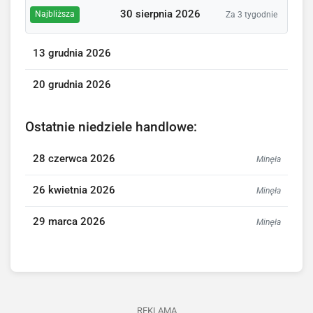
30 sierpnia 2026
Najbliższa
Za 3 tygodnie
13 grudnia 2026
20 grudnia 2026
Ostatnie niedziele handlowe:
28 czerwca 2026
Minęła
26 kwietnia 2026
Minęła
29 marca 2026
Minęła
REKLAMA