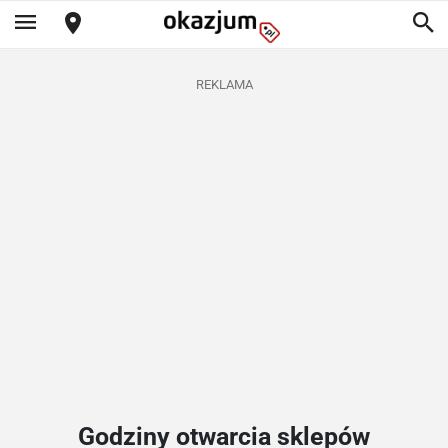
REKLAMA
Godziny otwarcia sklepów