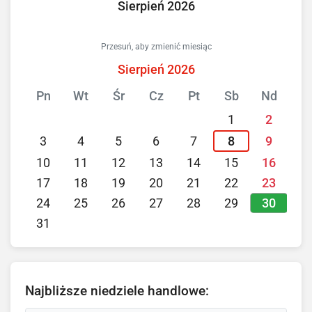
Sierpień 2026
Przesuń, aby zmienić miesiąc
Sierpień 2026
Pn
Wt
Śr
Cz
Pt
Sb
Nd
1
2
3
4
5
6
7
8
9
10
11
12
13
14
15
16
17
18
19
20
21
22
23
30
24
25
26
27
28
29
31
Najbliższe niedziele handlowe: