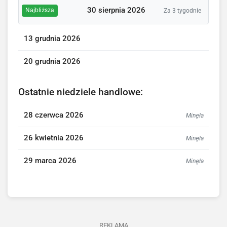
30 sierpnia 2026
Najbliższa
Za 3 tygodnie
13 grudnia 2026
20 grudnia 2026
Ostatnie niedziele handlowe:
28 czerwca 2026
Minęła
26 kwietnia 2026
Minęła
29 marca 2026
Minęła
REKLAMA