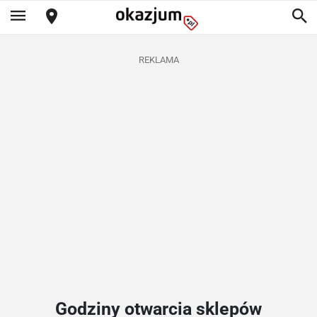
REKLAMA
Godziny otwarcia sklepów