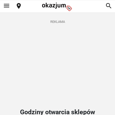
REKLAMA
Godziny otwarcia sklepów