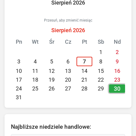
Sierpień 2026
Przesuń, aby zmienić miesiąc
Sierpień 2026
Pn
Wt
Śr
Cz
Pt
Sb
Nd
1
2
3
4
5
6
7
8
9
10
11
12
13
14
15
16
17
18
19
20
21
22
23
30
24
25
26
27
28
29
31
Najbliższe niedziele handlowe: