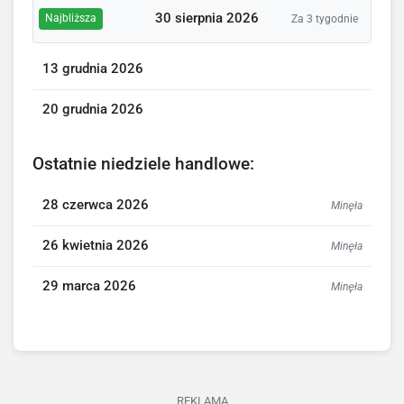
30 sierpnia 2026
Najbliższa
Za 3 tygodnie
13 grudnia 2026
20 grudnia 2026
Ostatnie niedziele handlowe:
28 czerwca 2026
Minęła
26 kwietnia 2026
Minęła
29 marca 2026
Minęła
REKLAMA