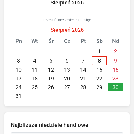
Sierpień 2026
Przesuń, aby zmienić miesiąc
Sierpień 2026
Pn
Wt
Śr
Cz
Pt
Sb
Nd
1
2
3
4
5
6
7
8
9
10
11
12
13
14
15
16
17
18
19
20
21
22
23
30
24
25
26
27
28
29
31
Najbliższe niedziele handlowe: