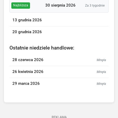
30 sierpnia 2026
Najbliższa
Za 3 tygodnie
13 grudnia 2026
20 grudnia 2026
Ostatnie niedziele handlowe:
28 czerwca 2026
Minęła
26 kwietnia 2026
Minęła
29 marca 2026
Minęła
REKLAMA