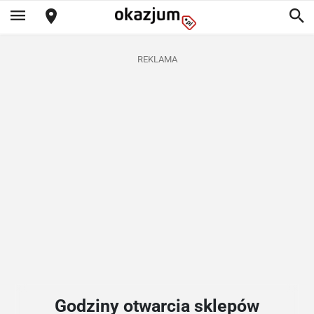
REKLAMA
Godziny otwarcia sklepów