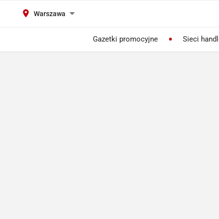
Warszawa
Gazetki promocyjne
Sieci hand