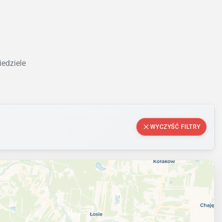
iedziele
WYCZYŚĆ FILTRY