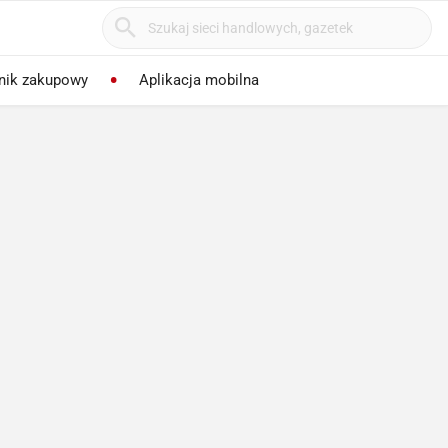
nik zakupowy
Aplikacja mobilna