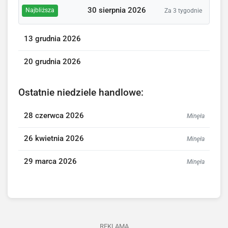
30 sierpnia 2026
Najbliższa
Za 3 tygodnie
13 grudnia 2026
20 grudnia 2026
Ostatnie niedziele handlowe:
28 czerwca 2026
Minęła
26 kwietnia 2026
Minęła
29 marca 2026
Minęła
REKLAMA