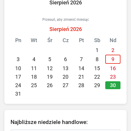
Sierpień 2026
Przesuń, aby zmienić miesiąc
Sierpień 2026
Pn
Wt
Śr
Cz
Pt
Sb
Nd
1
2
3
4
5
6
7
8
9
10
11
12
13
14
15
16
17
18
19
20
21
22
23
30
24
25
26
27
28
29
31
Najbliższe niedziele handlowe: