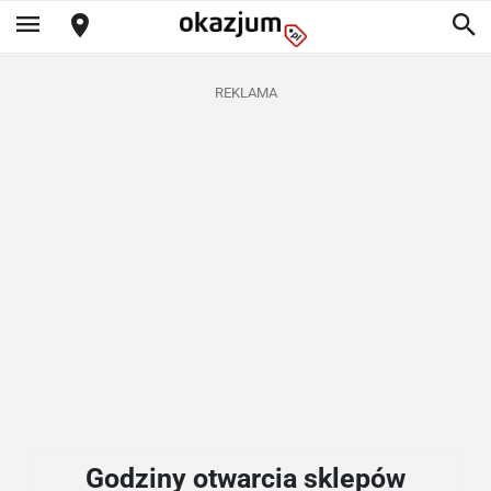
REKLAMA
Godziny otwarcia sklepów