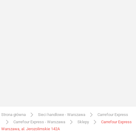
Strona główna
Sieci handlowe - Warszawa
Carrefour Express
Carrefour Express - Warszawa
Sklepy
Carrefour Express
Warszawa, al. Jerozolimskie 142A