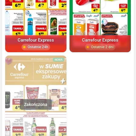
Carrefour Express
Carrefour Express
Ostatnie 24h
Ostatnie 2 dni
NOWA