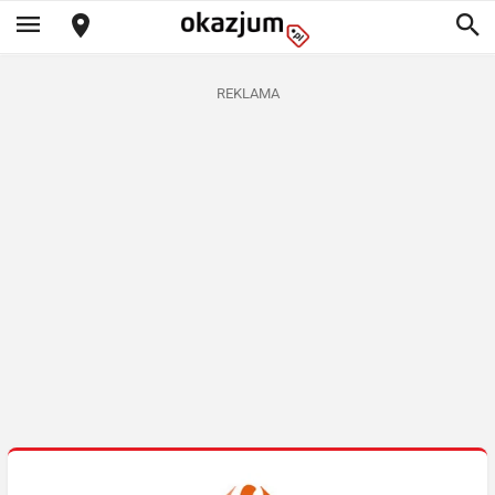
REKLAMA