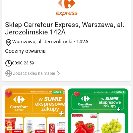
Sklep Carrefour Express, Warszawa, al.
Jerozolimskie 142A
Warszawa, al. Jerozolimskie 142A
Godziny otwarcia
00:00-23:59
Zobacz sklep na mapie
NOWA
NOWA