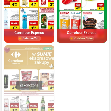
Carrefour Express
Carrefour Express
Ostatnie 24h
Ostatnie 3 dni
NOWA