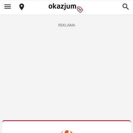
REKLAMA