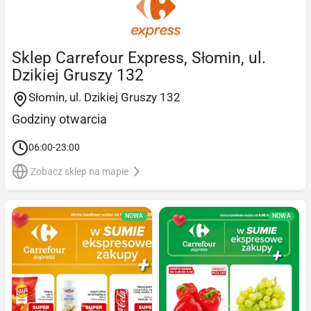
Sklep Carrefour Express, Słomin, ul.
Dzikiej Gruszy 132
Słomin, ul. Dzikiej Gruszy 132
Godziny otwarcia
06:00-23:00
Zobacz sklep na mapie
NOWA
NOWA