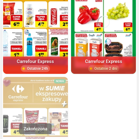
Carrefour Express
Carrefour Express
Ostatnie 24h
Ostatnie 2 dni
NOWA