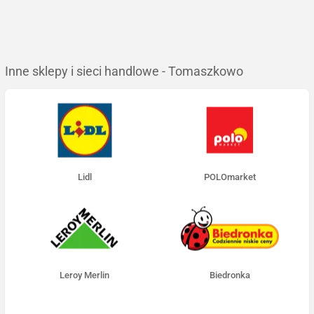
Inne sklepy i sieci handlowe - Tomaszkowo
Lidl
POLOmarket
Leroy Merlin
Biedronka