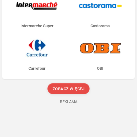
Intermarche Super
Castorama
Carrefour
OBI
ZOBACZ WIĘCEJ
REKLAMA