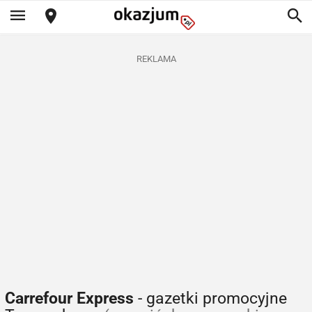
REKLAMA
Carrefour Express
- gazetki promocyjne