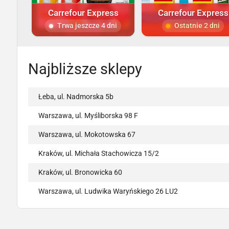
Carrefour Express
Carrefour Express
Trwa jeszcze 4 dni
Ostatnie 2 dni
Najbliższe sklepy
Łeba, ul. Nadmorska 5b
Warszawa, ul. Myśliborska 98 F
Warszawa, ul. Mokotowska 67
Kraków, ul. Michała Stachowicza 15/2
Kraków, ul. Bronowicka 60
Warszawa, ul. Ludwika Waryńskiego 26 LU2