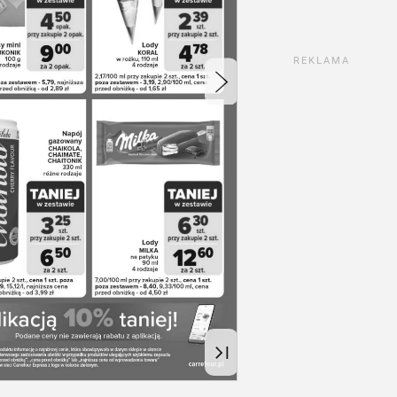
REKLAMA