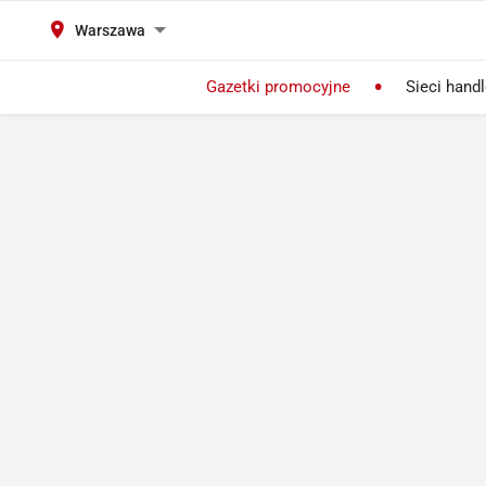
Warszawa
Gazetki promocyjne
Sieci hand