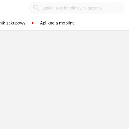
nik zakupowy
Aplikacja mobilna