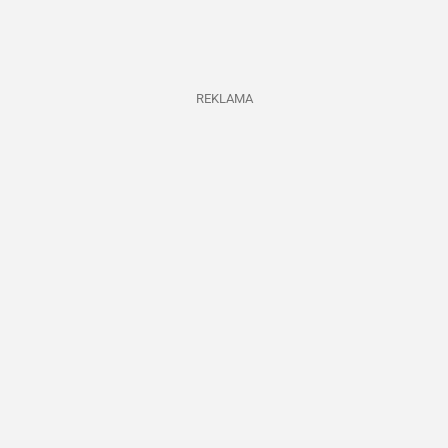
REKLAMA