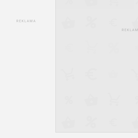
REKLAMA
REKLA